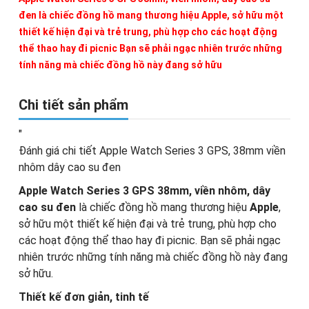
đen là chiếc đồng hồ mang thương hiệu Apple, sở hữu một
thiết kế hiện đại và trẻ trung, phù hợp cho các hoạt động
thể thao hay đi picnic Bạn sẽ phải ngạc nhiên trước những
tính năng mà chiếc đồng hồ này đang sở hữu
Chi tiết sản phẩm
"
Đánh giá chi tiết Apple Watch Series 3 GPS, 38mm viền
nhôm dây cao su đen
Apple Watch Series 3 GPS 38mm, viền nhôm, dây
cao su đen
là chiếc đồng hồ mang thương hiệu
Apple
,
sở hữu một thiết kế hiện đại và trẻ trung, phù hợp cho
các hoạt động thể thao hay đi picnic. Bạn sẽ phải ngạc
nhiên trước những tính năng mà chiếc đồng hồ này đang
sở hữu.
Thiết kế đơn giản, tinh tế