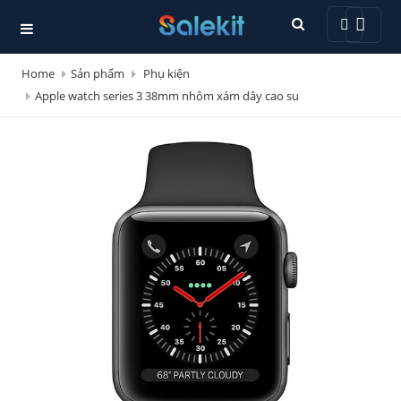
Home
Sản phẩm
Phụ kiện
Apple watch series 3 38mm nhôm xám dây cao su