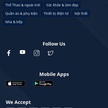
Thể Thao & ngoài trời
Sức khỏe & làm đẹp
Quần áo & phụ kiện
Thiết bị điện tử
Nội thất
Nhà & bếp
Follow Us
Mobile Apps
We Accept